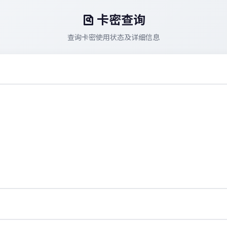
卡密查询
查询卡密使用状态及详细信息